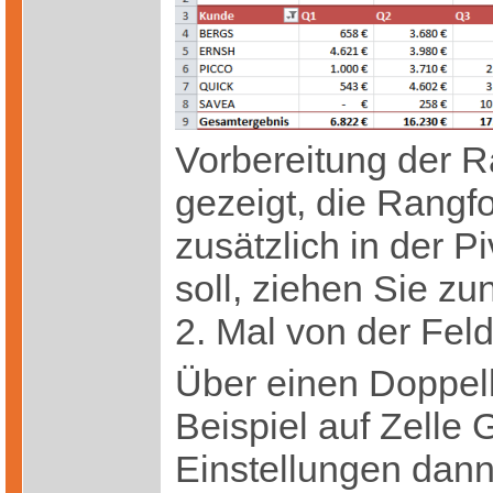
Vorbereitung der Ra
gezeigt, die Rangf
zusätzlich in der P
soll, ziehen Sie z
2. Mal von der Feld
Über einen Doppelkl
Beispiel auf Zelle 
Einstellungen dann 