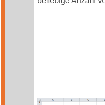
beliebige Anzahl 